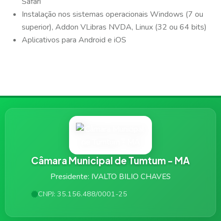
Safari
Instalação nos sistemas operacionais Windows (7 ou
superior), Addon VLibras NVDA, Linux (32 ou 64 bits)
Aplicativos para Android e iOS
Câmara Municipal de Tumtum - MA
Presidente: IVALTO BILIO CHAVES
CNPJ: 35.156.488/0001-25