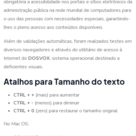
obrigatória a acessibilidade nos portais e sítios eletrônicos da
administração pública na rede mundial de computadores para
o uso das pessoas com necessidades especiais, garantindo-
lhes o pleno acesso aos conteúdos disponíveis.
Além de validações automáticas, foram realizados testes em
diversos navegadores e através do utilitário de acesso à
Internet do
DOSVOX
, sistema operacional destinado a
deficientes visuais.
Atalhos para Tamanho do texto
CTRL + +
(mais) para aumentar
CTRL + -
(menos) para diminuir
CTRL + 0
(zero) para restaurar o tamanho original
No Mac OS: