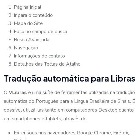
Página Inicial
Ir para o conteúdo
Mapa do Site
Foco no campo de busca
Busca Avançada
Navegação
Informações de contato
Detalhes das Teclas de Atalho
Tradução automática para Libras
O
VLibras
é uma suíte de ferramentas utilizadas na tradução
automática do Português para a Língua Brasileira de Sinais. É
possível utilizá-las tanto em computadores Desktop quanto
em smartphones e tablets, através de:
Extensões nos navegadores Google Chrome, Firefox,