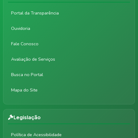
Portal da Transparência
Ouvidoria
Fale Conosco
Avaliação de Serviços
Busca no Portal
Mapa do Site
Legislação
Política de Acessibilidade