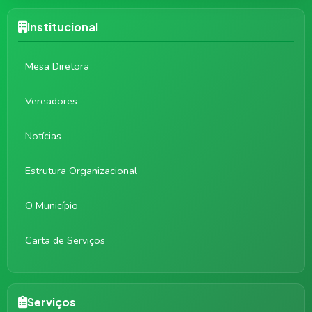
Institucional
Mesa Diretora
Vereadores
Notícias
Estrutura Organizacional
O Município
Carta de Serviços
Serviços