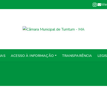
We
IAS
ACESSO À INFORMAÇÃO
TRANSPARÊNCIA
LEGI