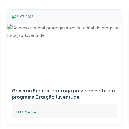
25-07-2025
Governo Federal prorroga prazo do edital do
programa Estação Juventude
LEIA MAIS