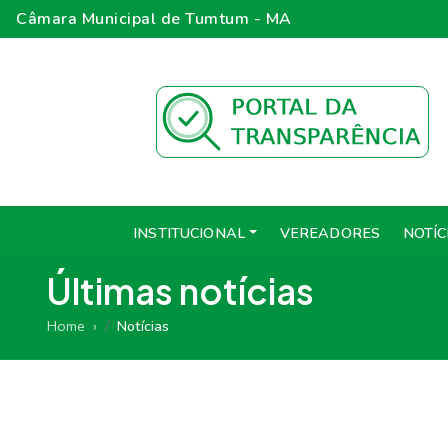
Câmara Municipal de Tumtum - MA
INSTITUCIONAL
VEREADORES
NOTÍC
Últimas notícias
Home
Notícias