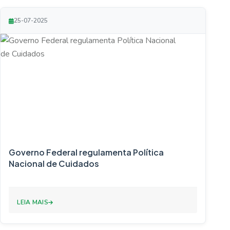
25-07-2025
Governo Federal regulamenta Política
Nacional de Cuidados
LEIA MAIS