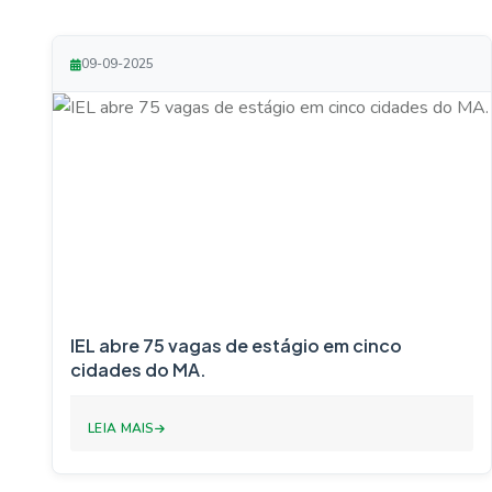
09-09-2025
IEL abre 75 vagas de estágio em cinco
cidades do MA.
LEIA MAIS