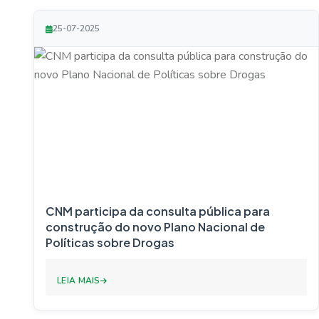
25-07-2025
CNM participa da consulta pública para
construção do novo Plano Nacional de
Políticas sobre Drogas
LEIA MAIS