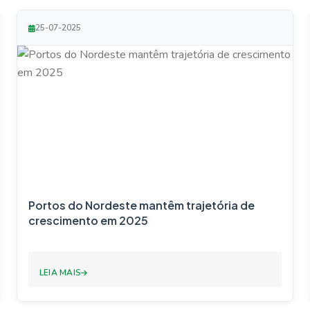
25-07-2025
Portos do Nordeste mantêm trajetória de
crescimento em 2025
LEIA MAIS