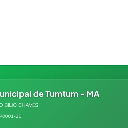
nicipal de Tumtum - MA
TO BILIO CHAVES
8/0001-25