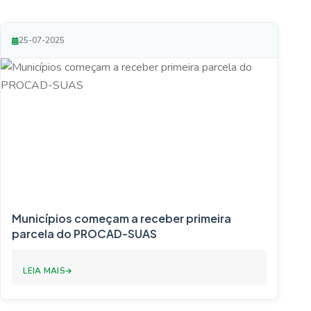
25-07-2025
Municípios começam a receber primeira
parcela do PROCAD-SUAS
LEIA MAIS