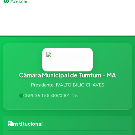
Acessar
Câmara Municipal de Tumtum - MA
Presidente: IVALTO BILIO CHAVES
CNPJ: 35.156.488/0001-25
Institucional