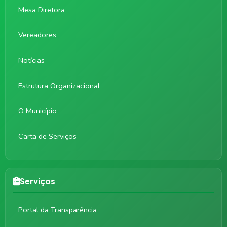
Mesa Diretora
Vereadores
Notícias
Estrutura Organizacional
O Município
Carta de Serviços
Serviços
Portal da Transparência