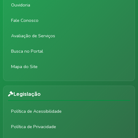
Ouvidoria
Fale Conosco
Avaliação de Serviços
Busca no Portal
Mapa do Site
Legislação
Política de Acessibilidade
Política de Privacidade