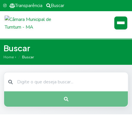
Transparência
Buscar
Buscar
Home
Buscar