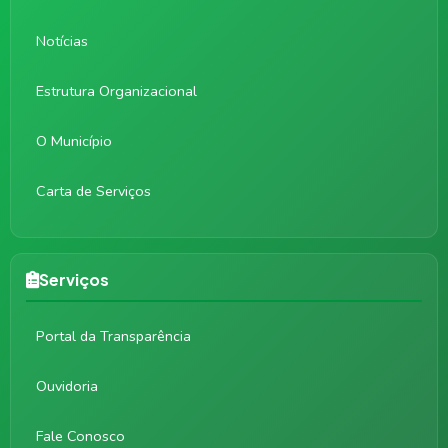
Notícias
Estrutura Organizacional
O Município
Carta de Serviços
Serviços
Portal da Transparência
Ouvidoria
Fale Conosco