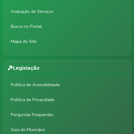
Avaliação de Serviços
Busca no Portal
Mapa do Site
Legislação
Política de Acessibilidade
Política de Privacidade
Perguntas Frequentes
Guia do Município