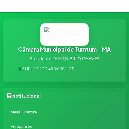
Câmara Municipal de Tumtum - MA
Presidente: IVALTO BILIO CHAVES
CNPJ: 35.156.488/0001-25
Institucional
Mesa Diretora
Vereadores