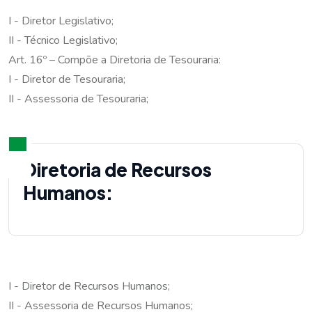
I - Diretor Legislativo;
II - Técnico Legislativo;
Art. 16º – Compõe a Diretoria de Tesouraria:
I - Diretor de Tesouraria;
II - Assessoria de Tesouraria;
Diretoria de Recursos
Humanos:
I - Diretor de Recursos Humanos;
II - Assessoria de Recursos Humanos;