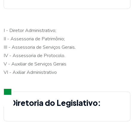
I - Diretor Administrativo;
II - Assessoria de Patrimônio;
III - Assessoria de Serviços Gerais.
IV - Assessoria de Protocolo.
V - Auxiliar de Serviços Gerais
VI - Axiliar Administrativo
Diretoria do Legislativo: