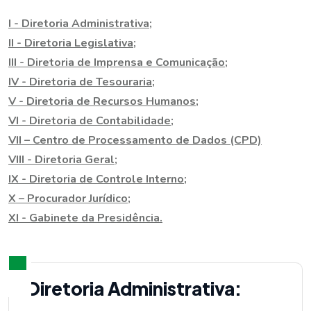
I - Diretoria Administrativa;
II - Diretoria Legislativa;
III - Diretoria de Imprensa e Comunicação;
IV - Diretoria de Tesouraria;
V - Diretoria de Recursos Humanos;
VI - Diretoria de Contabilidade;
VII – Centro de Processamento de Dados (CPD)
VIII - Diretoria Geral;
IX - Diretoria de Controle Interno;
X – Procurador Jurídico;
XI - Gabinete da Presidência.
Diretoria Administrativa: