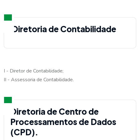
Diretoria de Contabilidade
I - Diretor de Contabilidade;
II - Assessoria de Contabilidade.
Diretoria de Centro de
Processamentos de Dados
(CPD).