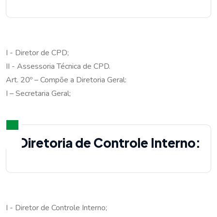
I - Diretor de CPD;
II - Assessoria Técnica de CPD.
Art. 20º – Compõe a Diretoria Geral:
I – Secretaria Geral;
Diretoria de Controle Interno:
I - Diretor de Controle Interno;