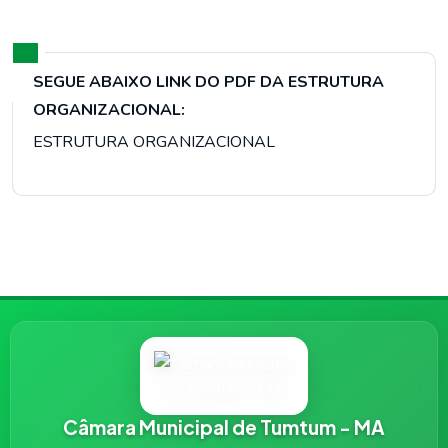
SEGUE ABAIXO LINK DO PDF DA ESTRUTURA
ORGANIZACIONAL:
ESTRUTURA ORGANIZACIONAL
Câmara Municipal de Tumtum - MA