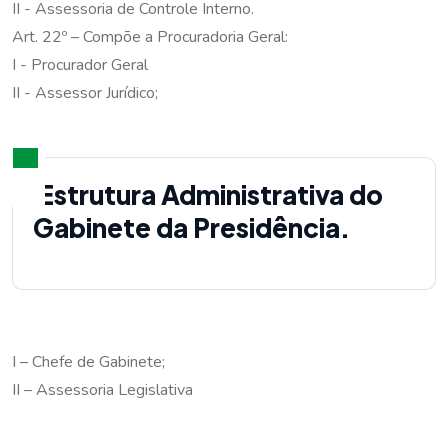
II - Assessoria de Controle Interno.
Art. 22º – Compõe a Procuradoria Geral:
I - Procurador Geral
II - Assessor Jurídico;
Estrutura Administrativa do
Gabinete da Presidência.
I – Chefe de Gabinete;
II – Assessoria Legislativa