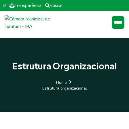
Transparência
Buscar
Estrutura Organizacional
Home
Estrutura organizacional