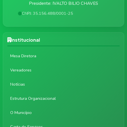
Presidente: IVALTO BILIO CHAVES
CNPJ: 35.156.488/0001-25
Institucional
Mesa Diretora
Vereadores
Notícias
Estrutura Organizacional
O Município
Carta de Serviços