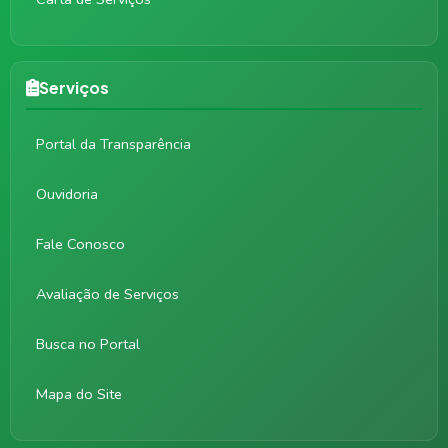
Serviços
Portal da Transparência
Ouvidoria
Fale Conosco
Avaliação de Serviços
Busca no Portal
Mapa do Site