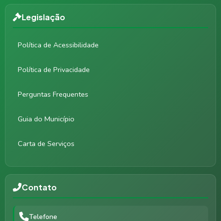
Legislação
Política de Acessibilidade
Política de Privacidade
Perguntas Frequentes
Guia do Município
Carta de Serviços
Contato
Telefone